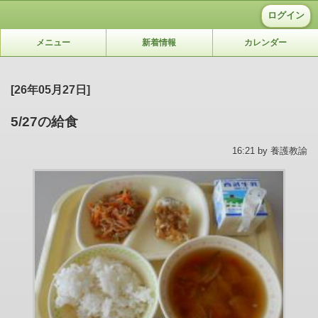
ログイン
メニュー
新着情報
カレンダー
[26年05月27日]
5/27の給食
16:21 by 養護教諭