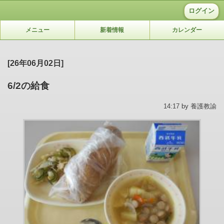
ログイン
メニュー
新着情報
カレンダー
[26年06月02日]
6/2の給食
14:17 by 養護教諭