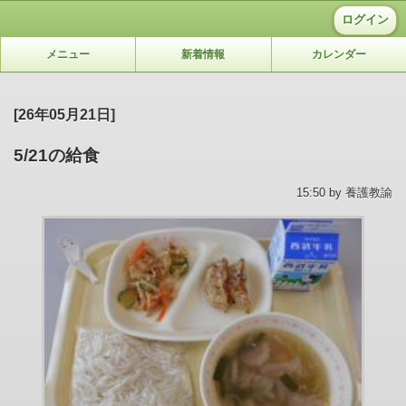
ログイン
メニュー
新着情報
カレンダー
[26年05月21日]
5/21の給食
15:50 by 養護教諭