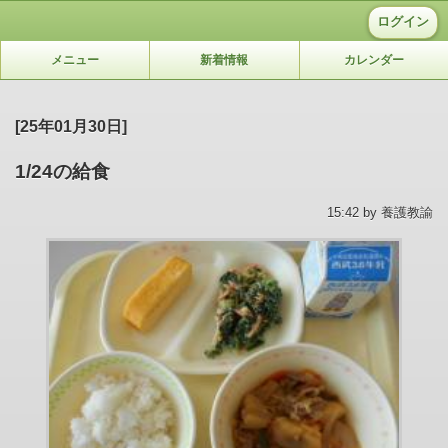
ログイン
メニュー
新着情報
カレンダー
[25年01月30日]
1/24の給食
15:42 by 養護教諭