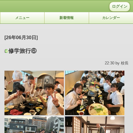
ログイン
メニュー
新着情報
カレンダー
[26年06月30日]
修学旅行⑥
22:30 by 校長