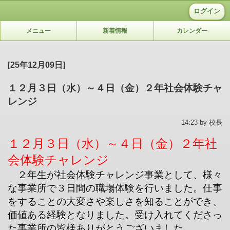
ログイン
メニュー
新着情報
カレンダー
[25年12月09日]
１２月３日（水）～４日（金）２年社会体験チャ
レンジ
14:23 by 校長
１２月３日（水）～４日（金）２年社
会体験チャレンジ
２年生が社会体験チャレンジ事業として、様々
な事業所で３日間の職場体験を行いました。仕事
をすることの大変さや楽しさを知ることができ、
価値ある経験となりました。受け入れてくださっ
た事業所の皆様ありがとうございました。