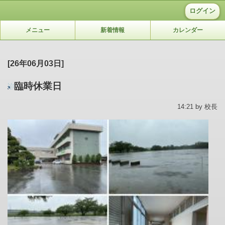
ログイン
メニュー
新着情報
カレンダー
[26年06月03日]
臨時休業日
14:21 by 校長