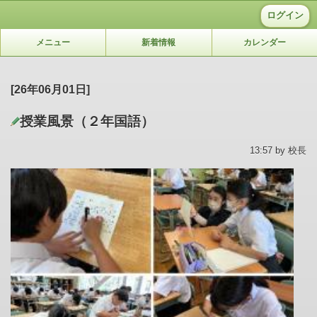
ログイン
メニュー
新着情報
カレンダー
[26年06月01日]
授業風景（２年国語）
13:57 by 校長