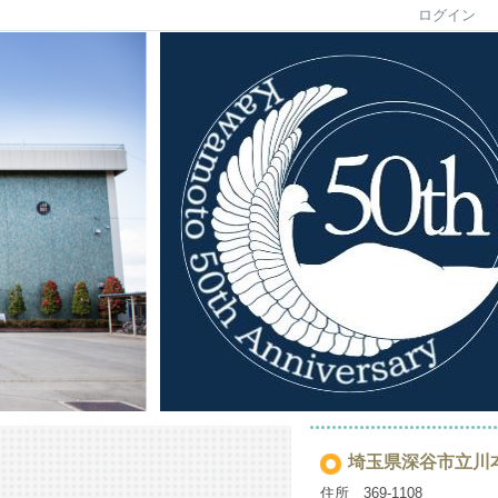
ログイン
埼玉県深谷市立川
住所 369-1108