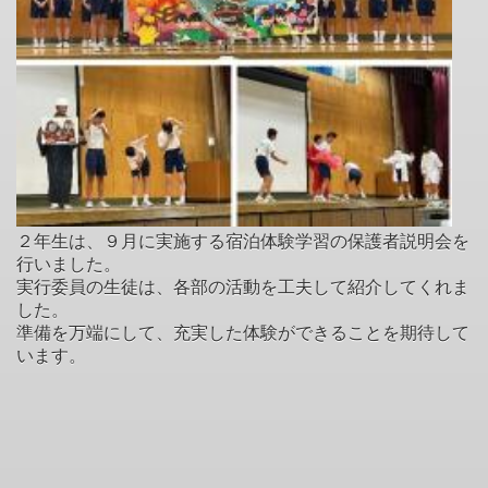
２年生は、９月に実施する宿泊体験学習の保護者説明会を
行いました。
実行委員の生徒は、各部の活動を工夫して紹介してくれま
した。
準備を万端にして、充実した体験ができることを期待して
います。