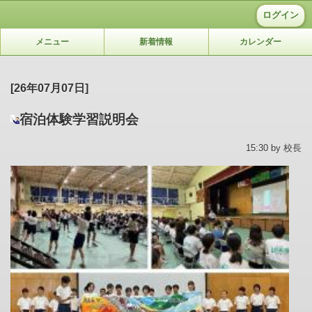
ログイン
メニュー
新着情報
カレンダー
[26年07月07日]
宿泊体験学習説明会
15:30 by 校長