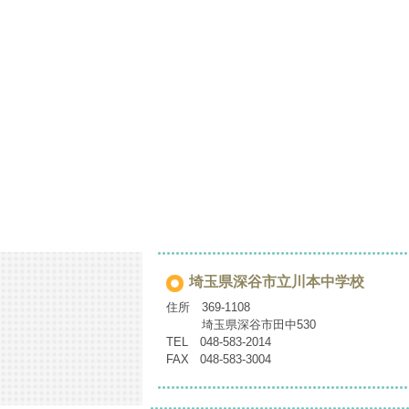
埼玉県深谷市立川本中学校
住所 369-1108
埼玉県深谷市田中530
TEL 048-583-2014
FAX 048-583-3004