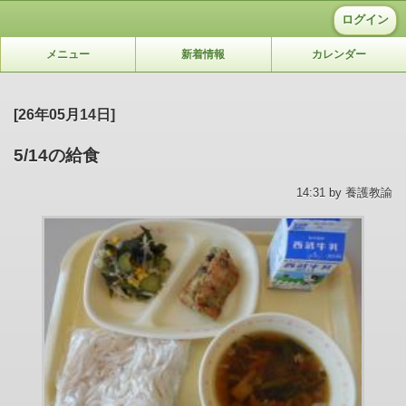
ログイン
メニュー
新着情報
カレンダー
[26年05月14日]
5/14の給食
14:31 by 養護教諭