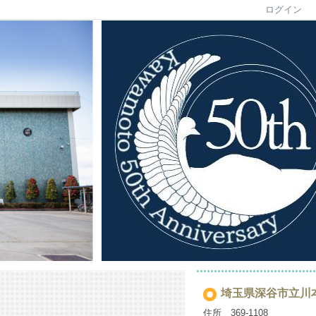
ログイン
埼玉県深谷市立川
住所 369-1108